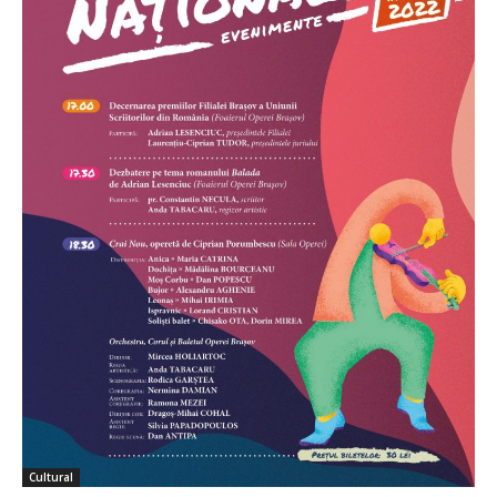
Cultural