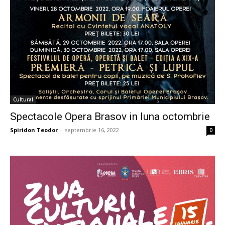
Cultural
Spectacole Opera Brasov in luna octombrie
Spiridon Teodor
-
septembrie 16, 2022
0