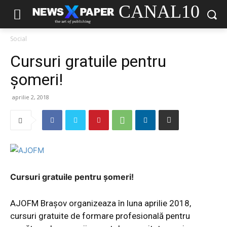
CANAL10
Social
Cursuri gratuile pentru
șomeri!
aprilie 2, 2018
Cursuri gratuile pentru șomeri!
AJOFM Brașov organizeaza în luna aprilie 2018,
cursuri gratuite de formare profesională pentru