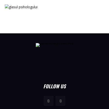
FOLLOW US